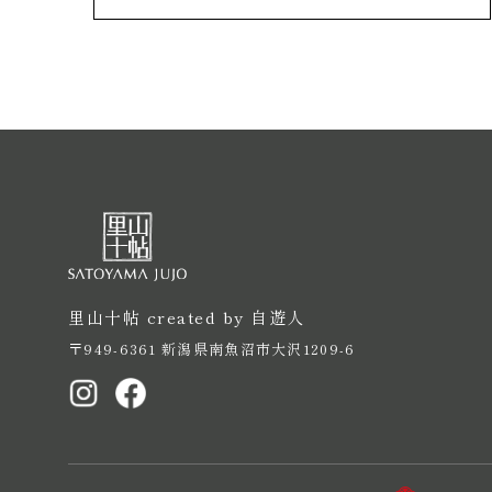
里山十帖 created by 自遊人
〒949-6361 新潟県南魚沼市大沢1209-6