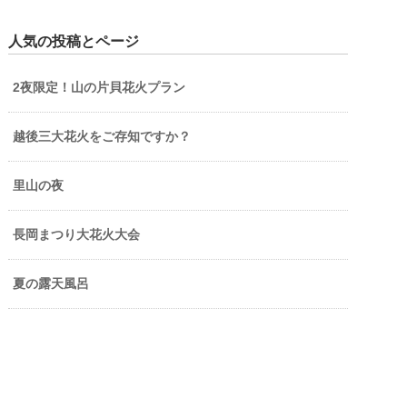
人気の投稿とページ
2夜限定！山の片貝花火プラン
越後三大花火をご存知ですか？
里山の夜
長岡まつり大花火大会
夏の露天風呂