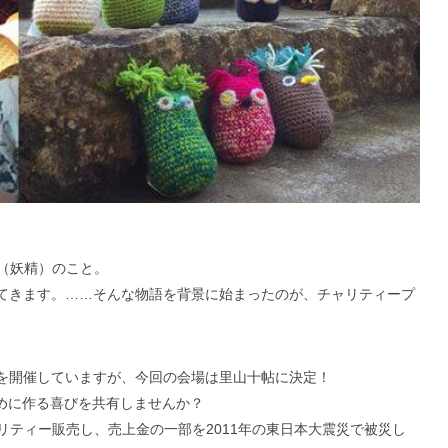
ル（妖精）のこと。
てきます。……そんな物語を背景に始まったのが、チャリティープ
を開催していますが、今回の会場は里山十帖に決定！
のために作る喜びを共有しませんか？
チャリティー販売し、売上金の一部を2011年の東日本大震災で被災し