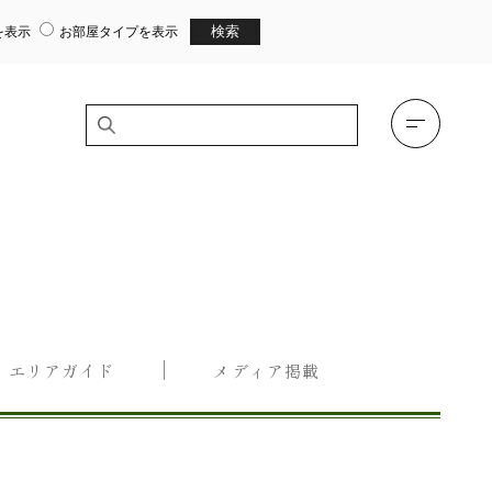
を表示
お部屋タイプを表示
エリアガイド
メディア掲載