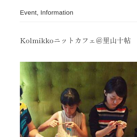
Event
Information
Kolmikkoニットカフェ＠里山十帖