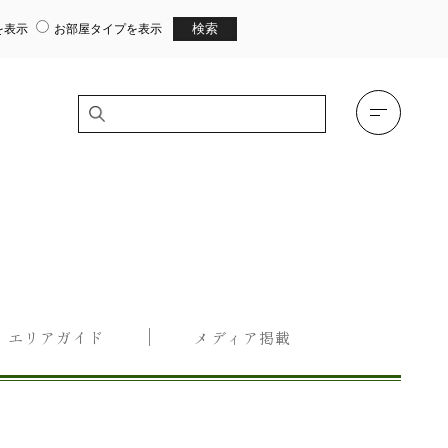
を表示
お部屋タイプを表示
エリアガイド
メディア掲載