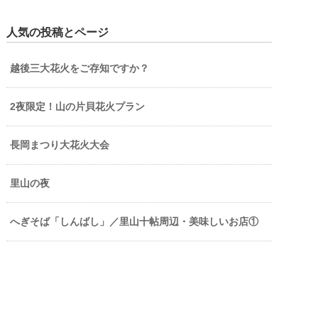
人気の投稿とページ
越後三大花火をご存知ですか？
2夜限定！山の片貝花火プラン
長岡まつり大花火大会
里山の夜
へぎそば「しんばし」／里山十帖周辺・美味しいお店①