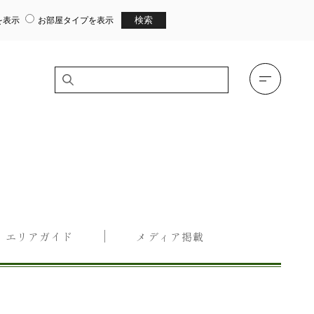
を表示
お部屋タイプを表示
エリアガイド
メディア掲載