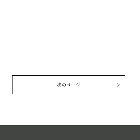
次のページ