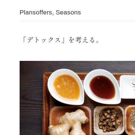
Plansoffers
Seasons
「デトックス」を考える。