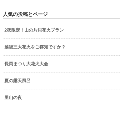
人気の投稿とページ
2夜限定！山の片貝花火プラン
越後三大花火をご存知ですか？
長岡まつり大花火大会
夏の露天風呂
里山の夜