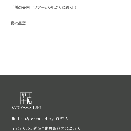
「川の長岡」ツアーが5年ぶりに復活！
夏の星空
里山十帖 created by 自遊人
〒949-6361 新潟県南魚沼市大沢1209-6