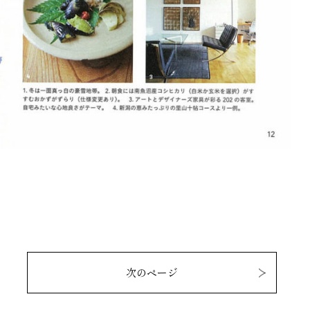
次のページ