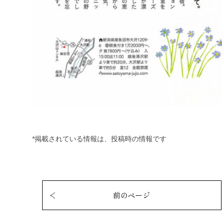
*掲載されている情報は、投稿時の情報です
前のページ