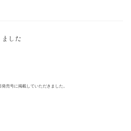
きました
23日発売号に掲載していただきました。