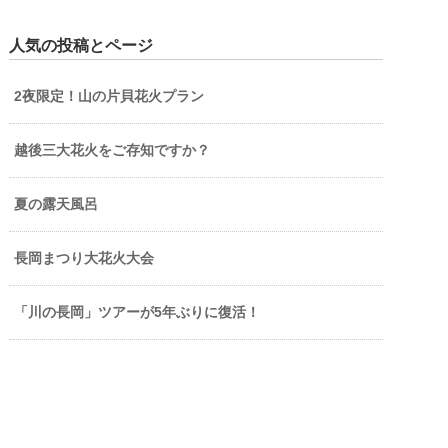
人気の投稿とページ
2夜限定！山の片貝花火プラン
越後三大花火をご存知ですか？
夏の露天風呂
長岡まつり大花火大会
「川の長岡」ツアーが5年ぶりに復活！