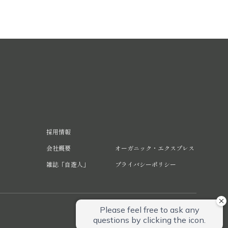
採用情報
会社概要
オーガニック・エクスプレス
雑誌「自遊人」
プライバシーポリシー