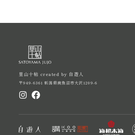
里山十帖 created by 自遊人
〒949-6361 新潟県南魚沼市大沢1209-6