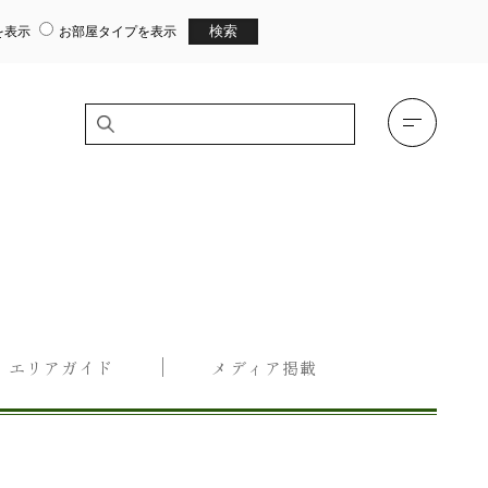
を表示
お部屋タイプを表示
エリアガイド
メディア掲載