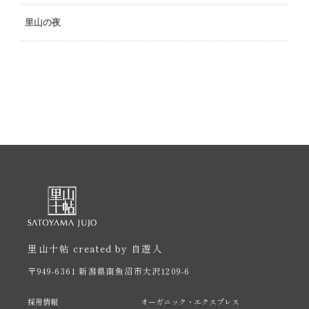
里山の夜
里山十帖 created by 自遊人
〒949-6361 新潟県南魚沼市大沢1209-6
採用情報
オーガニック・エクスプレス