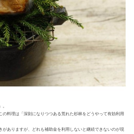
」。
この料理は「深刻になりつつある荒れた杉林をどうやって有効利用
きがありますが、どれも補助金を利用しないと継続できないのが現