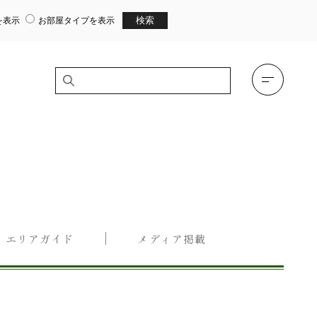
を表示
お部屋タイプを表示
エリアガイド
メディア掲載