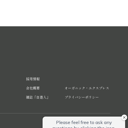
採用情報
会社概要
オーガニック・エクスプレス
雑誌「自遊人」
プライバシーポリシー