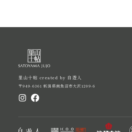
里山十帖 created by 自遊人
〒949-6361 新潟県南魚沼市大沢1209-6