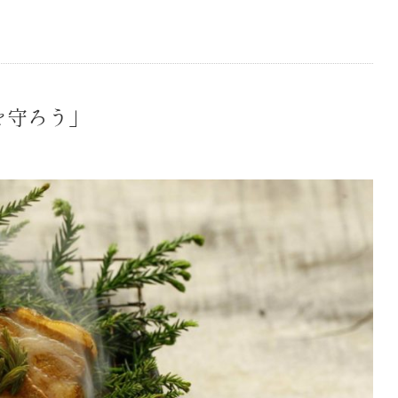
を守ろう」