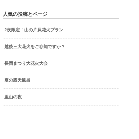
人気の投稿とページ
2夜限定！山の片貝花火プラン
越後三大花火をご存知ですか？
長岡まつり大花火大会
夏の露天風呂
里山の夜