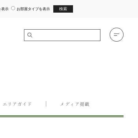
を表示
お部屋タイプを表示
エリアガイド
メディア掲載