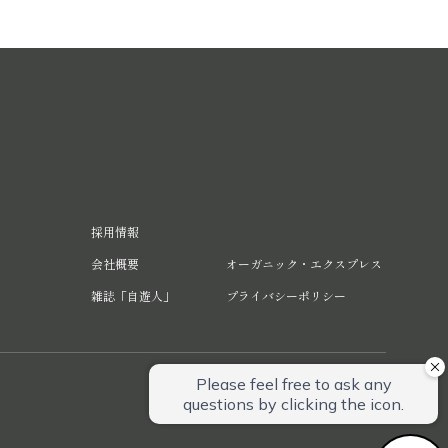
採用情報
会社概要
オーガニック・エクスプレス
雑誌「自遊人」
プライバシーポリシー