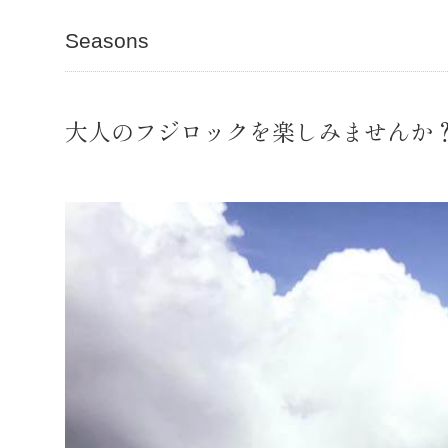
Seasons
大人のフジロックを楽しみませんか