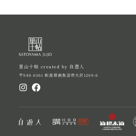
里山十帖 created by 自遊人
〒949-6361 新潟県南魚沼市大沢1209-6