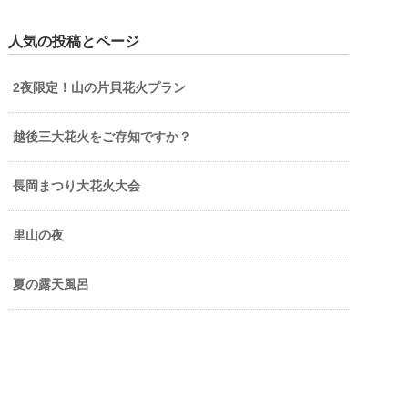
人気の投稿とページ
2夜限定！山の片貝花火プラン
越後三大花火をご存知ですか？
長岡まつり大花火大会
里山の夜
夏の露天風呂