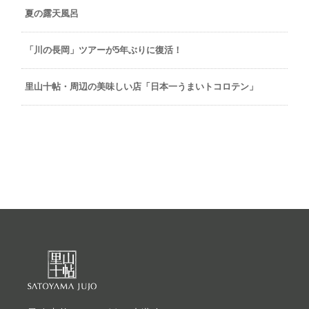
夏の露天風呂
「川の長岡」ツアーが5年ぶりに復活！
里山十帖・周辺の美味しい店「日本一うまいトコロテン」