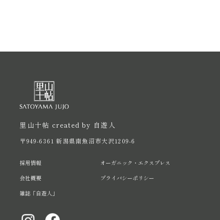
里山十帖 created by 自遊人
〒949-6361 新潟県南魚沼市大沢1209-6
採用情報
オーガニック・エクスプレス
会社概要
プライバシーポリシー
雑誌「自遊人」