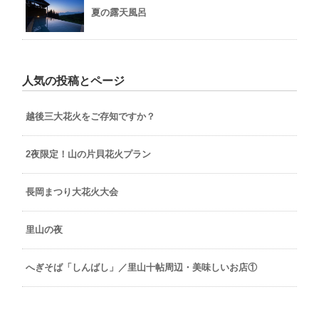
夏の露天風呂
人気の投稿とページ
越後三大花火をご存知ですか？
2夜限定！山の片貝花火プラン
長岡まつり大花火大会
里山の夜
へぎそば「しんばし」／里山十帖周辺・美味しいお店①