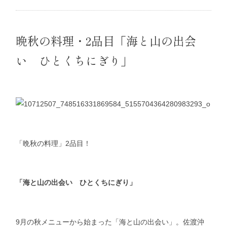
晩秋の料理・2品目「海と山の出会
い ひとくちにぎり」
「晩秋の料理」2品目！
「海と山の出会い ひとくちにぎり」
9月の秋メニューから始まった「海と山の出会い」。佐渡沖