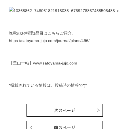
晩秋のお料理1品目はこちらご紹介。
https://satoyama-jujo.com/journal/plans/496/
【里山十帖】
www.satoyama-jujo.com
*掲載されている情報は、投稿時の情報です
次のページ
前のページ