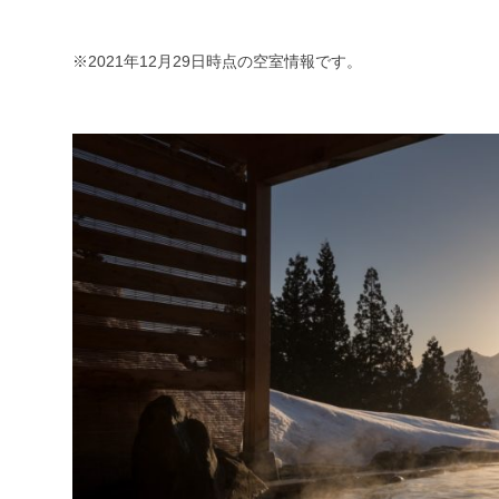
※2021年12月29日時点の空室情報です。