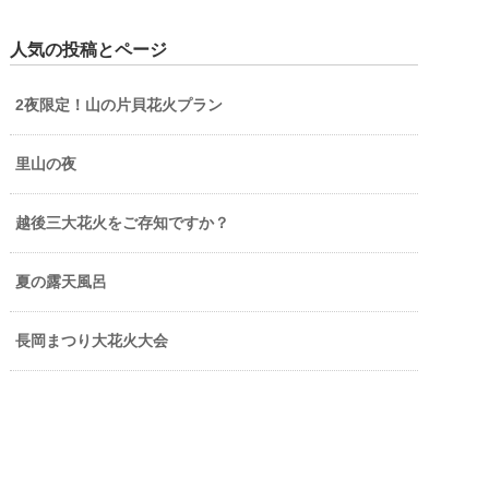
人気の投稿とページ
2夜限定！山の片貝花火プラン
里山の夜
越後三大花火をご存知ですか？
夏の露天風呂
長岡まつり大花火大会