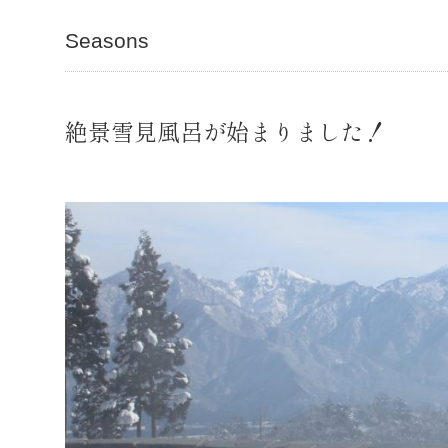
Seasons
絶景雪見風呂が始まりました！