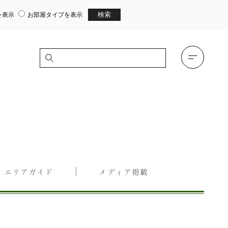
を表示
お部屋タイプを表示
エリアガイド
メディア掲載